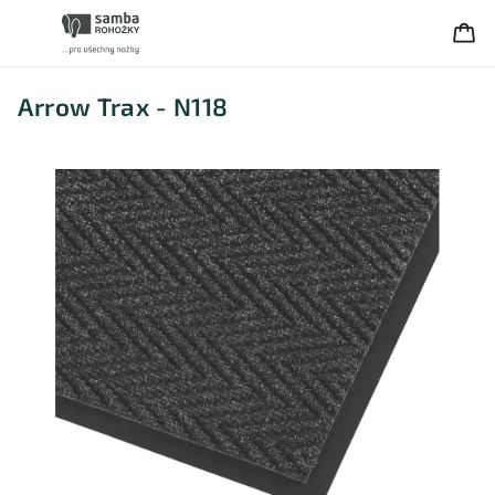
Arrow Trax - N118