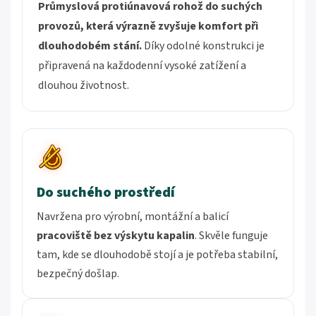
Průmyslová protiúnavová rohož do suchých
provozů, která výrazně zvyšuje komfort při
dlouhodobém stání.
Díky odolné konstrukci je
připravená na každodenní vysoké zatížení a
dlouhou životnost.
Do suchého prostředí
Navržena pro výrobní, montážní a balicí
pracoviště bez výskytu kapalin
. Skvěle funguje
tam, kde se dlouhodobě stojí a je potřeba stabilní,
bezpečný došlap.