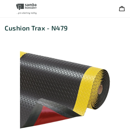
Cushion Trax - N479