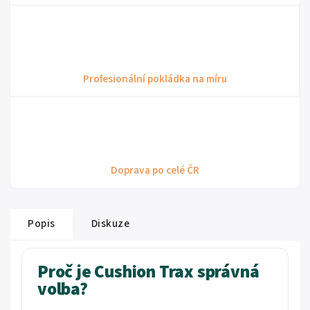
Profesionální pokládka na míru
Doprava po celé ČR
Popis
Diskuze
Proč je Cushion Trax správná
volba?