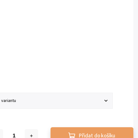
Přidat do košíku