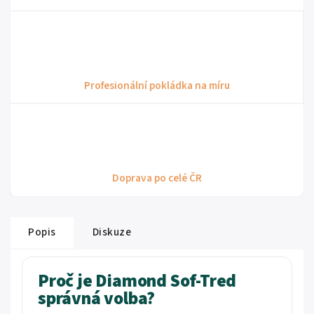
Profesionální pokládka na míru
Doprava po celé ČR
Popis
Diskuze
Proč je Diamond Sof-Tred
správná volba?