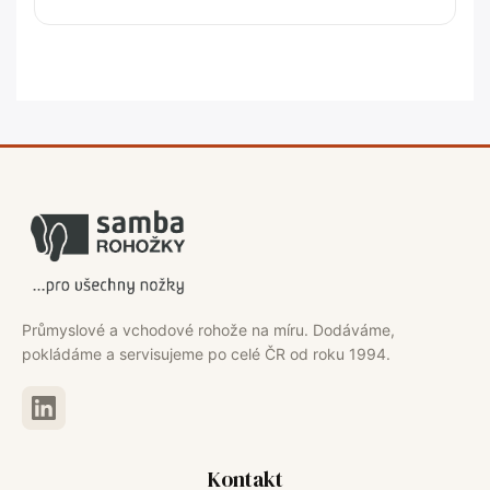
Průmyslové a vchodové rohože na míru. Dodáváme,
pokládáme a servisujeme po celé ČR od roku 1994.
Kontakt