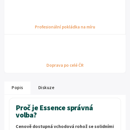
Profesionální pokládka na míru
Doprava po celé ČR
Popis
Diskuze
Proč je Essence správná
volba?
Cenově dostupná vchodová rohož se solidními