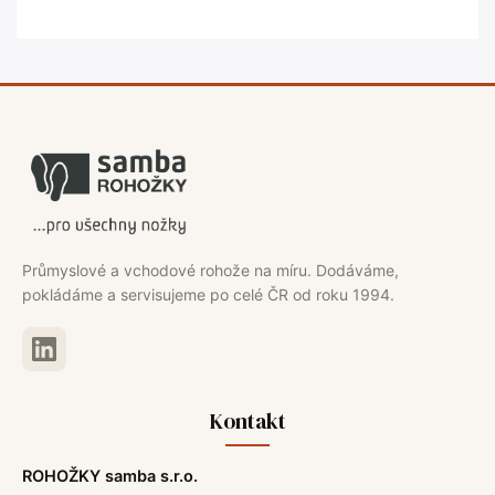
Průmyslové a vchodové rohože na míru. Dodáváme,
pokládáme a servisujeme po celé ČR od roku 1994.
Kontakt
ROHOŽKY samba s.r.o.