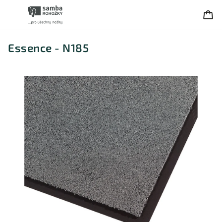
Essence - N185