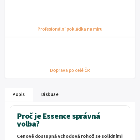
Profesionální pokládka na míru
Doprava po celé ČR
Popis
Diskuze
Proč je Essence správná
volba?
Cenově dostupná vchodová rohož se solidními