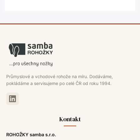
Průmyslové a vchodové rohože na míru. Dodáváme,
pokládáme a servisujeme po celé ČR od roku 1994.
Kontakt
ROHOŽKY samba s.r.o.