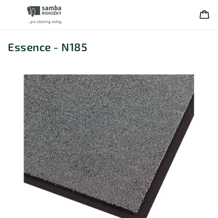
Essence - N185