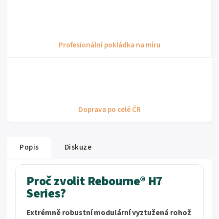
Profesionální pokládka na míru
Doprava po celé ČR
Popis
Diskuze
Proč zvolit Rebourne® H7
Series?
Extrémně robustní modulární vyztužená rohož