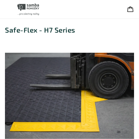
Safe-Flex - H7 Series