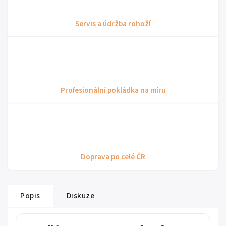
Servis a údržba rohoží
Profesionální pokládka na míru
Doprava po celé ČR
Popis
Diskuze