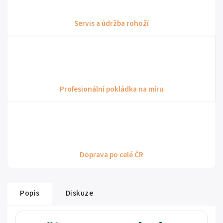
Servis a údržba rohoží
Profesionální pokládka na míru
Doprava po celé ČR
Popis
Diskuze