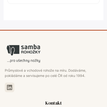
Průmyslové a vchodové rohože na míru. Dodáváme,
pokládáme a servisujeme po celé ČR od roku 1994.
Kontakt