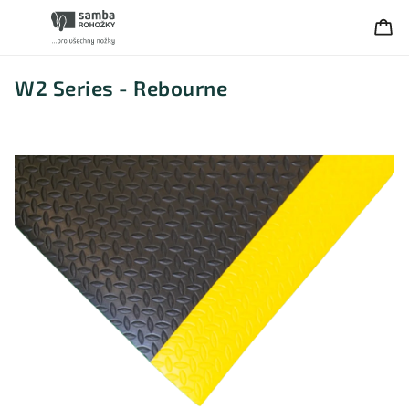
W2 Series - Rebourne