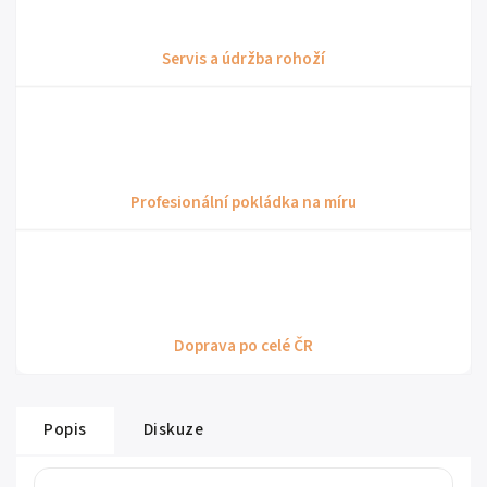
Servis a údržba rohoží
Profesionální pokládka na míru
Doprava po celé ČR
Popis
Diskuze