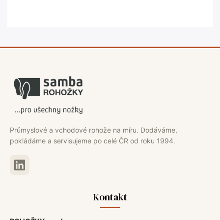
Průmyslové a vchodové rohože na míru. Dodáváme,
pokládáme a servisujeme po celé ČR od roku 1994.
Kontakt