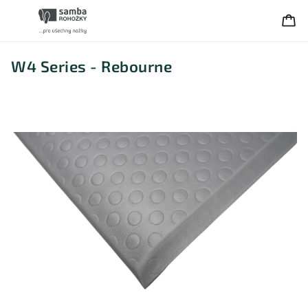
W4 Series - Rebourne